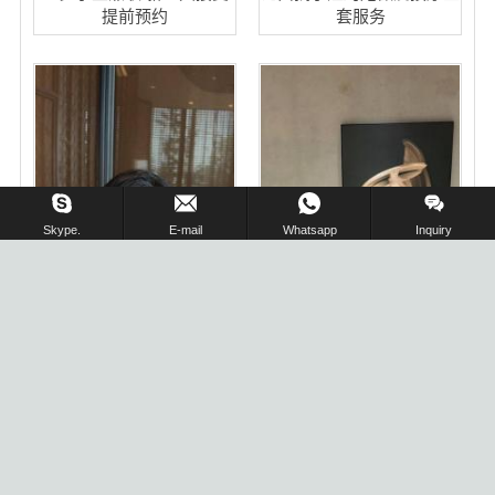
提前预约
套服务
在线留言 !
Skype.
E-mail
Whatsapp
Inquiry