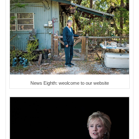
News Eighth: weolcome to our website