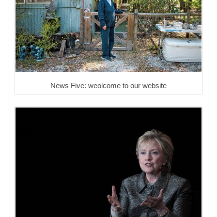
News Five: weolcome to our website