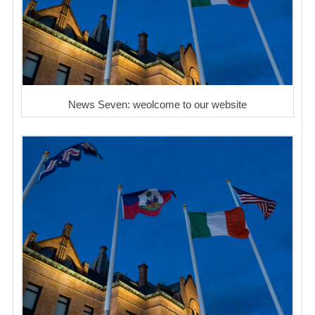
News Seven: weolcome to our website