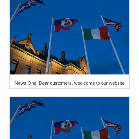
News One: Dear customers, weolcome to our website