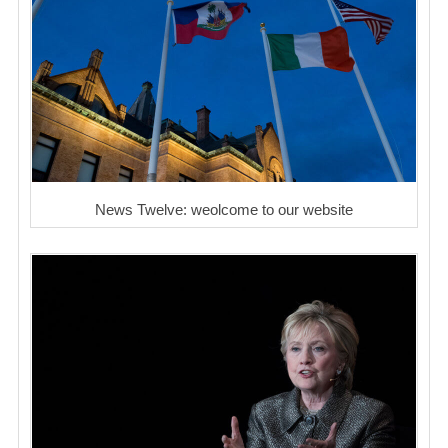
News Twelve: weolcome to our website