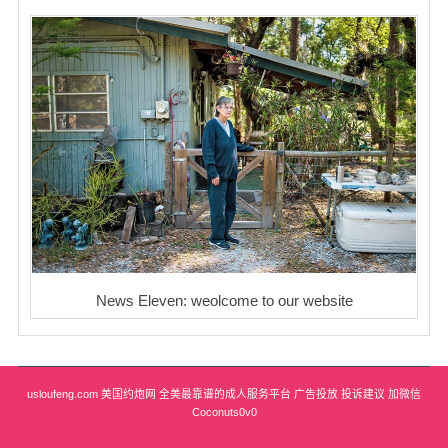
News Eleven: weolcome to our website
usloufeng.com 美国约炮网 全美最靠谱的成人服务平台 广告投放 投诉建议 加微信
Coconuts0v0