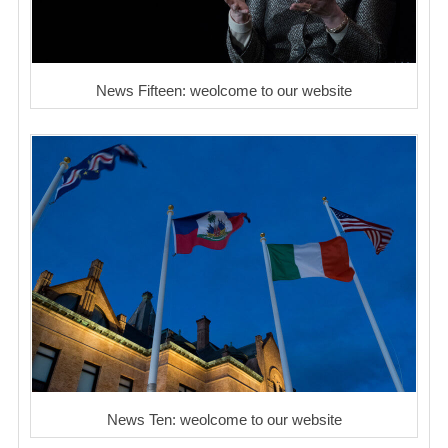
News Fifteen: weolcome to our website
News Ten: weolcome to our website