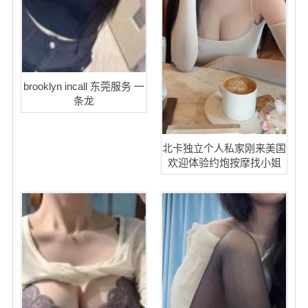
brooklyn incall 东莞服务 一
条龙
北卡独立个人私家刚来美国
欢迎体验约炮按摩找小姐