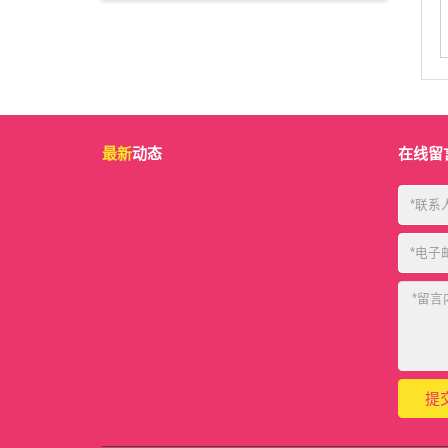
最新
动态
在线留