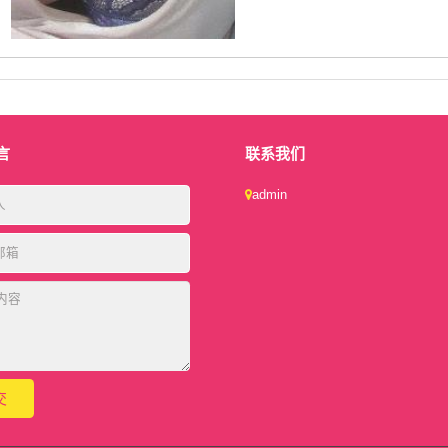
言
联系我们
admin