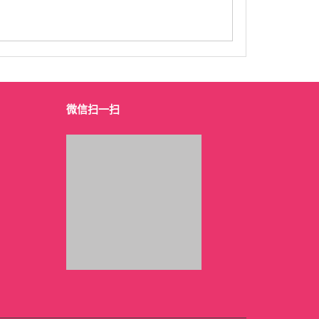
微信扫一扫