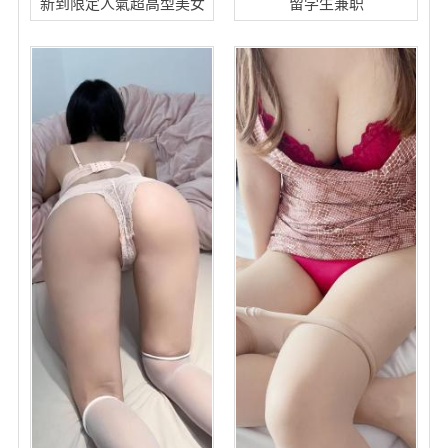
新到限定人氣超高型美女
留学生兼职