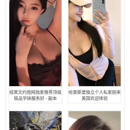
纽黑文约炮网独家推荐顶级
哈里斯堡独立个人私家刚来
极品学妹服务好 - 副本
美国欢迎体验