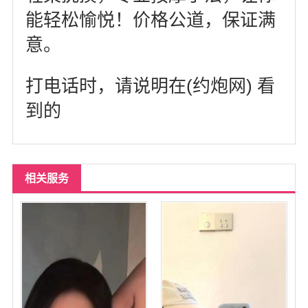
能轻松愉悦！价格公道，保证满
意。
打电话时，请说明在(约炮网) 看
到的
相关服务