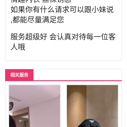
如果你有什么请求可以跟小妹说
,都能尽量满足您
服务超级好 会认真对待每一位客
人哦
相关服务