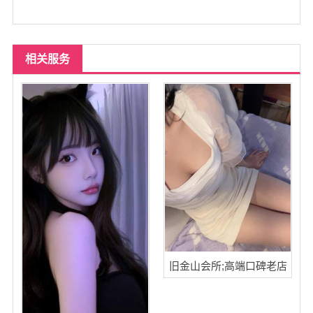
相关服务
旧金山会所;高端口碑老店