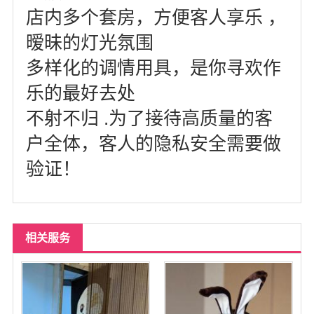
店内多个套房，方便客人享乐 ，
暧昧的灯光氛围
多样化的调情用具，是你寻欢作
乐的最好去处
不射不归 .为了接待高质量的客
户全体，客人的隐私安全需要做
验证！
相关服务