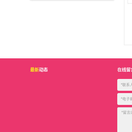
最新
动态
在线留