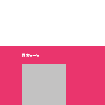
微信扫一扫