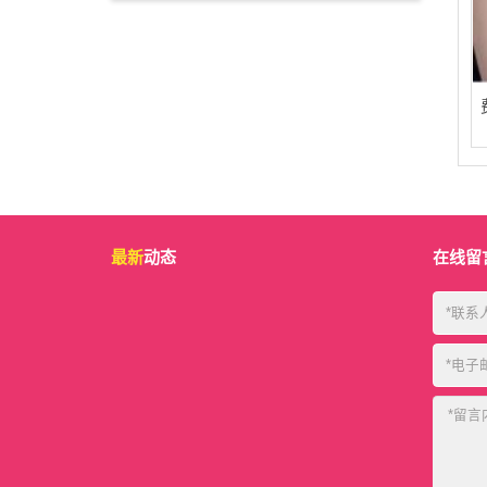
最新
动态
在线留