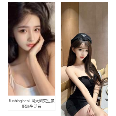
flushingincall 哥大研究生兼
职赚生活费