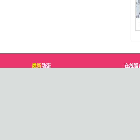
最新
动态
在线留